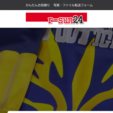
かんたんお見積り
写真・ファイル転送フォーム