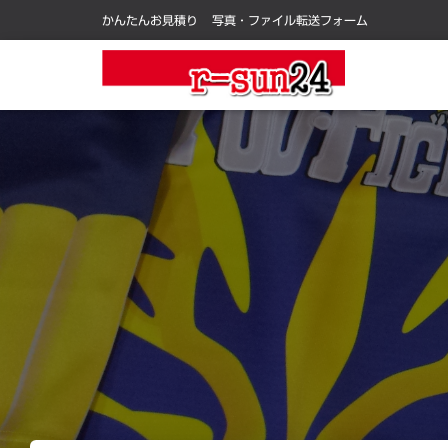
かんたんお見積り
写真・ファイル転送フォーム