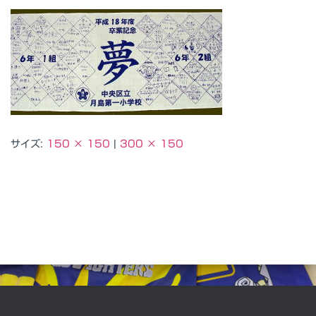
サイズ:
150 × 150
|
300 × 150