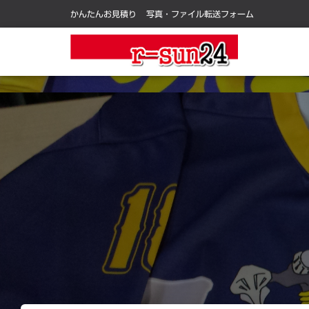
かんたんお見積り
写真・ファイル転送フォーム