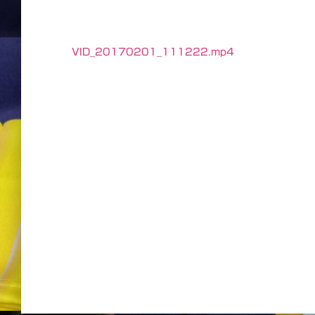
VID_20170201_111222.mp4