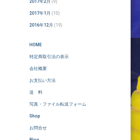
2017年2月
(9)
2017年1月
(10)
2016年12月
(19)
HOME
特定商取引法の表示
会社概要
お支払い方法
送 料
写真・ファイル転送フォーム
Shop
お問合せ
Blog