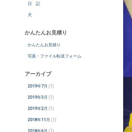
日 記
犬
かんたんお見積り
かんたんお見積り
写真・ファイル転送フォーム
アーカイブ
2019年7月
(1)
2019年3月
(1)
2019年2月
(1)
2018年11月
(1)
2018年6月
(1)