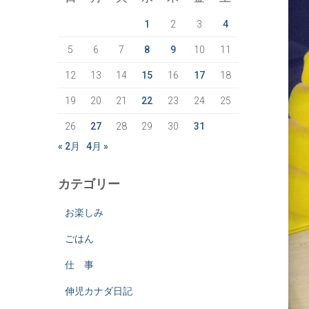
1
2
3
4
5
6
7
8
9
10
11
12
13
14
15
16
17
18
19
20
21
22
23
24
25
26
27
28
29
30
31
« 2月
4月 »
カテゴリー
お楽しみ
ごはん
仕 事
伸児カナダ日記