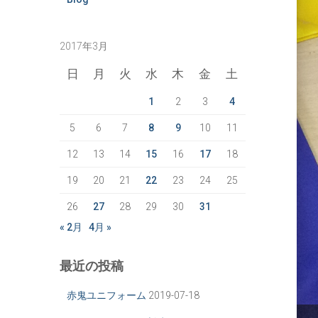
2017年3月
日
月
火
水
木
金
土
1
2
3
4
5
6
7
8
9
10
11
12
13
14
15
16
17
18
19
20
21
22
23
24
25
26
27
28
29
30
31
« 2月
4月 »
最近の投稿
赤鬼ユニフォーム
2019-07-18