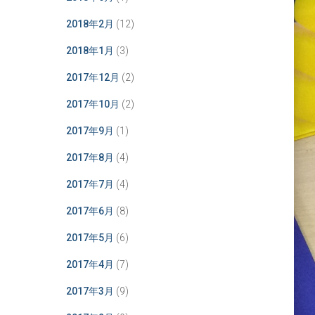
2018年2月
(12)
2018年1月
(3)
2017年12月
(2)
2017年10月
(2)
2017年9月
(1)
2017年8月
(4)
2017年7月
(4)
2017年6月
(8)
2017年5月
(6)
2017年4月
(7)
2017年3月
(9)