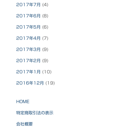
2017年7月
(4)
2017年6月
(8)
2017年5月
(6)
2017年4月
(7)
2017年3月
(9)
2017年2月
(9)
2017年1月
(10)
2016年12月
(19)
HOME
特定商取引法の表示
会社概要