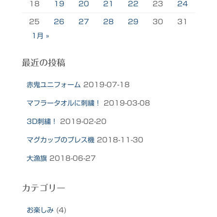
18
19
20
21
22
23
24
25
26
27
28
29
30
31
1月 »
最近の投稿
赤鬼ユニフォーム
2019-07-18
マフラータオルに刺繍！
2019-03-08
3D刺繍！
2019-02-20
マグカップのプレス機
2018-11-30
大漁旗
2018-06-27
カテゴリー
お楽しみ
(4)