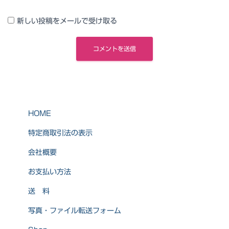
新しい投稿をメールで受け取る
HOME
特定商取引法の表示
会社概要
お支払い方法
送 料
写真・ファイル転送フォーム