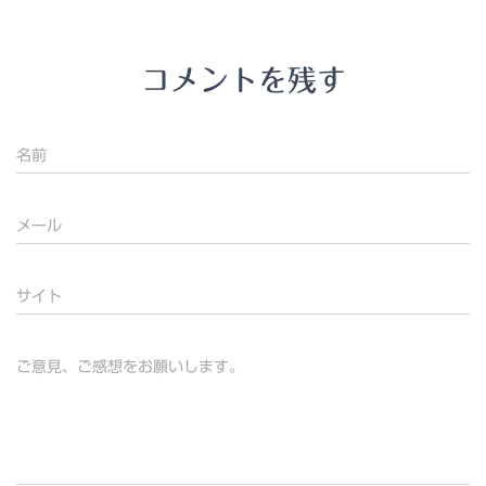
コメントを残す
名前
メール
サイト
ご意見、ご感想をお願いします。