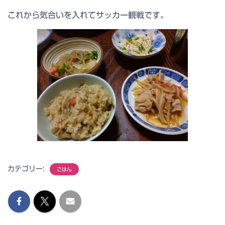
これから気合いを入れてサッカー観戦です。
カテゴリー:
ごはん