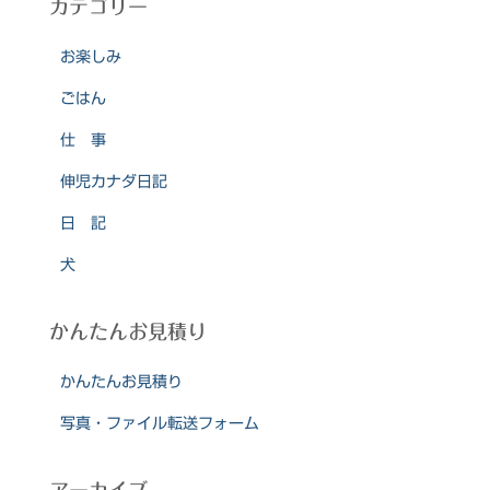
カテゴリー
お楽しみ
ごはん
仕 事
伸児カナダ日記
日 記
犬
かんたんお見積り
かんたんお見積り
写真・ファイル転送フォーム