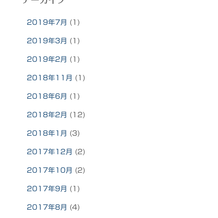
アーカイブ
2019年7月
(1)
2019年3月
(1)
2019年2月
(1)
2018年11月
(1)
2018年6月
(1)
2018年2月
(12)
2018年1月
(3)
2017年12月
(2)
2017年10月
(2)
2017年9月
(1)
2017年8月
(4)