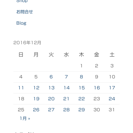
Shop
お問合せ
Blog
2016年12月
日
月
火
水
木
金
土
1
2
3
4
5
6
7
8
9
10
11
12
13
14
15
16
17
18
19
20
21
22
23
24
25
26
27
28
29
30
31
1月 »