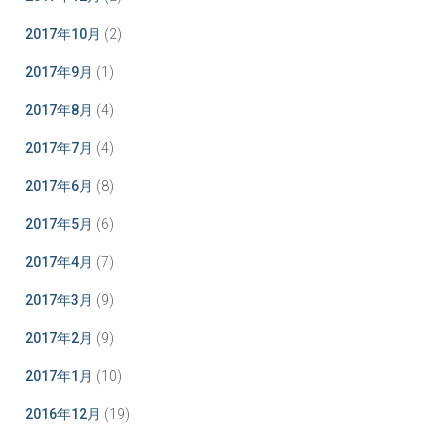
2017年10月
(2)
2017年9月
(1)
2017年8月
(4)
2017年7月
(4)
2017年6月
(8)
2017年5月
(6)
2017年4月
(7)
2017年3月
(9)
2017年2月
(9)
2017年1月
(10)
2016年12月
(19)