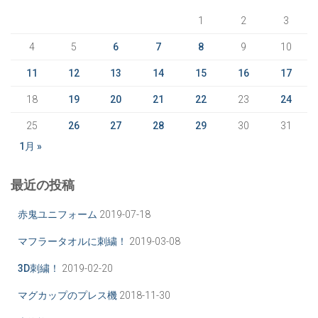
1
2
3
4
5
6
7
8
9
10
11
12
13
14
15
16
17
18
19
20
21
22
23
24
25
26
27
28
29
30
31
1月 »
最近の投稿
赤鬼ユニフォーム
2019-07-18
マフラータオルに刺繍！
2019-03-08
3D刺繍！
2019-02-20
マグカップのプレス機
2018-11-30