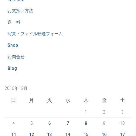
お支払い方法
送 料
写真・ファイル転送フォーム
Shop
お問合せ
Blog
2016年12月
日
月
火
水
木
金
土
1
2
3
4
5
6
7
8
9
10
11
12
13
14
15
16
17