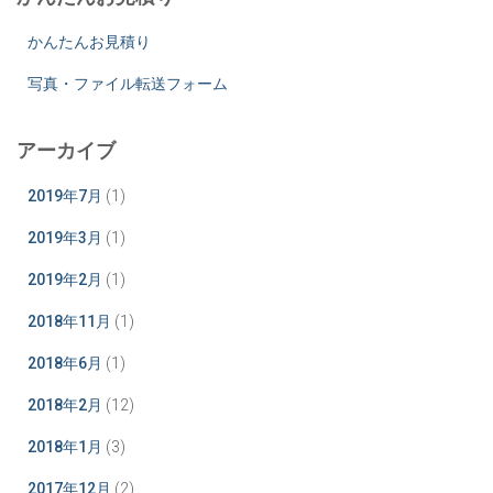
かんたんお見積り
写真・ファイル転送フォーム
アーカイブ
2019年7月
(1)
2019年3月
(1)
2019年2月
(1)
2018年11月
(1)
2018年6月
(1)
2018年2月
(12)
2018年1月
(3)
2017年12月
(2)