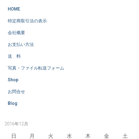
HOME
特定商取引法の表示
会社概要
お支払い方法
送 料
写真・ファイル転送フォーム
Shop
お問合せ
Blog
2016年12月
日
月
火
水
木
金
土