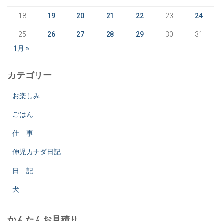
18
19
20
21
22
23
24
25
26
27
28
29
30
31
1月 »
カテゴリー
お楽しみ
ごはん
仕 事
伸児カナダ日記
日 記
犬
かんたんお見積り