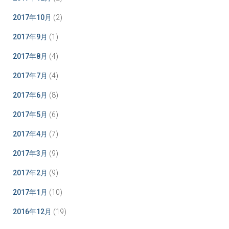
2017年10月
(2)
2017年9月
(1)
2017年8月
(4)
2017年7月
(4)
2017年6月
(8)
2017年5月
(6)
2017年4月
(7)
2017年3月
(9)
2017年2月
(9)
2017年1月
(10)
2016年12月
(19)