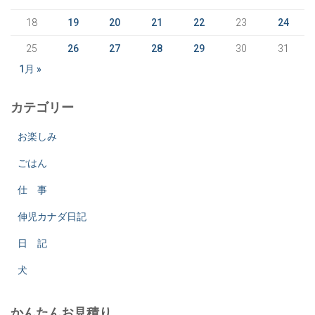
18
19
20
21
22
23
24
25
26
27
28
29
30
31
1月 »
カテゴリー
お楽しみ
ごはん
仕 事
伸児カナダ日記
日 記
犬
かんたんお見積り