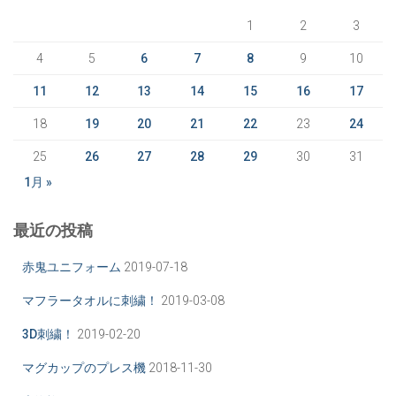
1
2
3
4
5
6
7
8
9
10
11
12
13
14
15
16
17
18
19
20
21
22
23
24
25
26
27
28
29
30
31
1月 »
最近の投稿
赤鬼ユニフォーム
2019-07-18
マフラータオルに刺繍！
2019-03-08
3D刺繍！
2019-02-20
マグカップのプレス機
2018-11-30