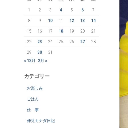
1
2
3
4
5
6
7
8
9
10
11
12
13
14
15
16
17
18
19
20
21
22
23
24
25
26
27
28
29
30
31
« 12月
2月 »
カテゴリー
お楽しみ
ごはん
仕 事
伸児カナダ日記