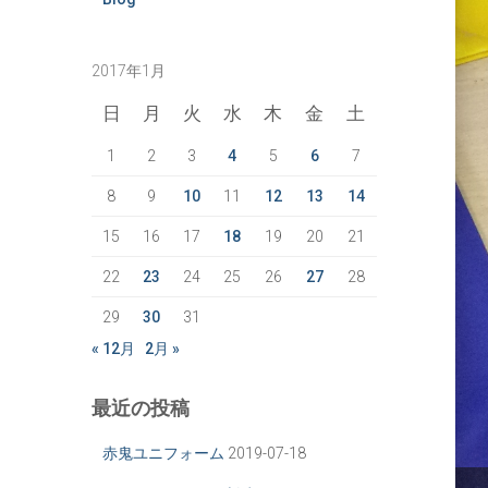
2017年1月
日
月
火
水
木
金
土
1
2
3
4
5
6
7
8
9
10
11
12
13
14
15
16
17
18
19
20
21
22
23
24
25
26
27
28
29
30
31
« 12月
2月 »
最近の投稿
赤鬼ユニフォーム
2019-07-18