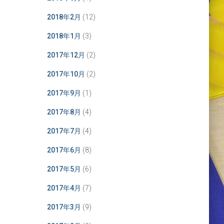
2018年2月
(12)
2018年1月
(3)
2017年12月
(2)
2017年10月
(2)
2017年9月
(1)
2017年8月
(4)
2017年7月
(4)
2017年6月
(8)
2017年5月
(6)
2017年4月
(7)
2017年3月
(9)