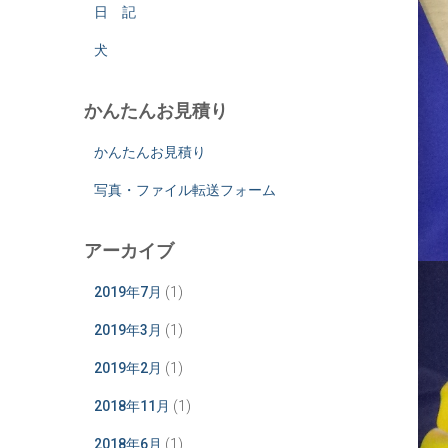
日 記
犬
かんたんお見積り
かんたんお見積り
写真・ファイル転送フォーム
アーカイブ
2019年7月
(1)
2019年3月
(1)
2019年2月
(1)
2018年11月
(1)
2018年6月
(1)