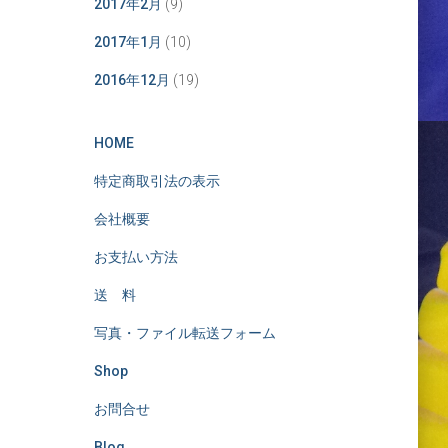
2017年2月
(9)
2017年1月
(10)
2016年12月
(19)
HOME
特定商取引法の表示
会社概要
お支払い方法
送 料
写真・ファイル転送フォーム
Shop
お問合せ
Blog