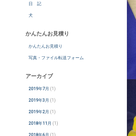
日 記
犬
かんたんお見積り
かんたんお見積り
写真・ファイル転送フォーム
アーカイブ
2019年7月
(1)
2019年3月
(1)
2019年2月
(1)
2018年11月
(1)
2018年6月
(1)