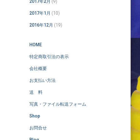
2017年2月
(9)
2017年1月
(10)
2016年12月
(19)
HOME
特定商取引法の表示
会社概要
お支払い方法
送 料
写真・ファイル転送フォーム
Shop
お問合せ
Blog