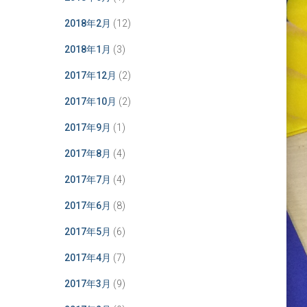
2018年2月
(12)
2018年1月
(3)
2017年12月
(2)
2017年10月
(2)
2017年9月
(1)
2017年8月
(4)
2017年7月
(4)
2017年6月
(8)
2017年5月
(6)
2017年4月
(7)
2017年3月
(9)