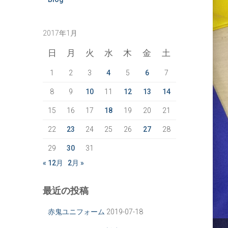
2017年1月
日
月
火
水
木
金
土
1
2
3
4
5
6
7
8
9
10
11
12
13
14
15
16
17
18
19
20
21
22
23
24
25
26
27
28
29
30
31
« 12月
2月 »
最近の投稿
赤鬼ユニフォーム
2019-07-18